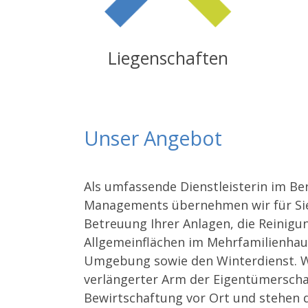
Liegenschaften
Unser Angebot
Als umfassende Dienstleisterin im Ber
Managements übernehmen wir für Sie
Betreuung Ihrer Anlagen, die Reinigun
Allgemeinflächen im Mehrfamilienhaus
Umgebung sowie den Winterdienst. W
verlängerter Arm der Eigentümerscha
Bewirtschaftung vor Ort und stehen d