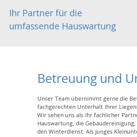
Ihr Partner für die
umfassende Hauswartung
Betreuung und Un
Unser Team übernimmt gerne die Be
fachgerechten Unterhalt Ihrer Liegen
Wir sehen uns als Ihr fachlicher Partn
Hauswartung, die Gebäudereinigung, 
den Winterdienst. Als junges Kleinun