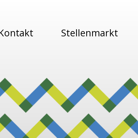
Kontakt
Stellenmarkt