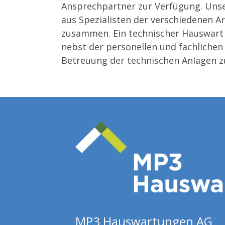
Ansprechpartner zur Verfügung. Unse
aus Spezialisten der verschiedenen A
zusammen. Ein technischer Hauswart 
nebst der personellen und fachlichen
Betreuung der technischen Anlagen z
MP3 Hauswartungen AG