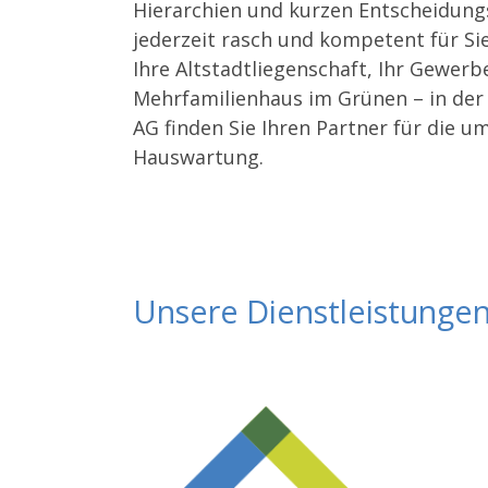
Hierarchien und kurzen Entscheidung
jederzeit rasch und kompetent für Sie 
Ihre Altstadtliegenschaft, Ihr Gewer
Mehrfamilienhaus im Grünen – in de
AG finden Sie Ihren Partner für die 
Hauswartung.
Unsere Dienstleistunge