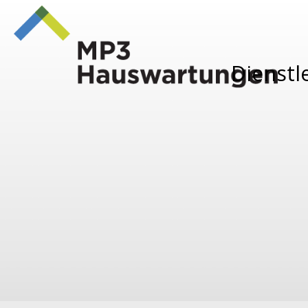
Cookie-Einstellungen
Dienstl