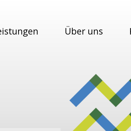
eistungen
Über uns