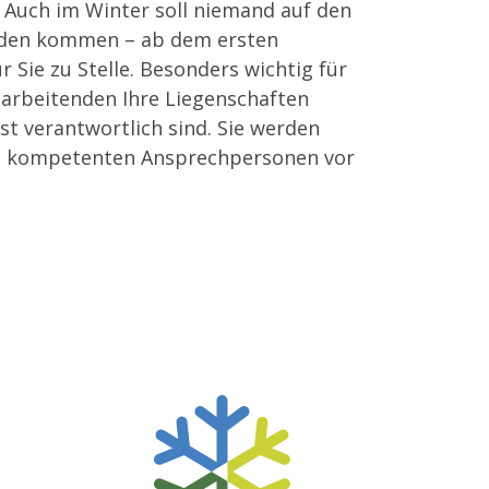
. Auch im Winter soll niemand auf den
den kommen – ab dem ersten
r Sie zu Stelle. Besonders wichtig für
tarbeitenden Ihre Liegenschaften
st verantwortlich sind. Sie werden
en kompetenten Ansprechpersonen vor