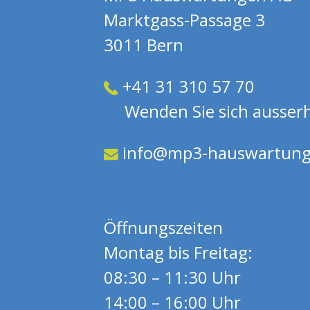
Marktgass-Passage 3
3011 Bern
+41 31 310 57 70
Wenden Sie sich ausserha
info@mp3-hauswartung
Öffnungszeiten
Montag bis Freitag:
08:30 – 11:30 Uhr
14:00 – 16:00 Uhr